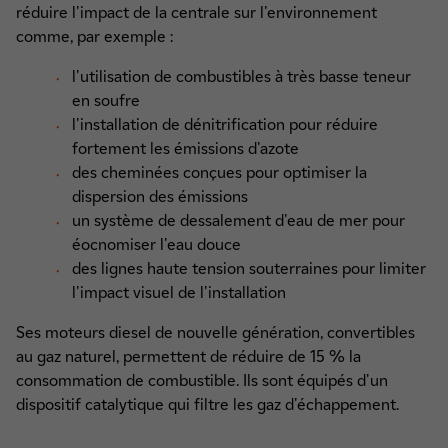
réduire l'impact de la centrale sur l'environnement
comme, par exemple :
l'utilisation de combustibles à très basse teneur
en soufre
l'installation de dénitrification pour réduire
fortement les émissions d'azote
des cheminées conçues pour optimiser la
dispersion des émissions
un système de dessalement d'eau de mer pour
éocnomiser l'eau douce
des lignes haute tension souterraines pour limiter
l'impact visuel de l'installation
Ses moteurs diesel de nouvelle génération, convertibles
au gaz naturel, permettent de réduire de 15 % la
consommation de combustible. Ils sont équipés d'un
dispositif catalytique qui filtre les gaz d'échappement.