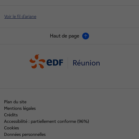
Voir le fil d'ariane
Haut de page
Réunion
Plan du site
Mentions légales
Crédits
Accessibilité : partiellement conforme (96%)
Cookies
Données personnelles