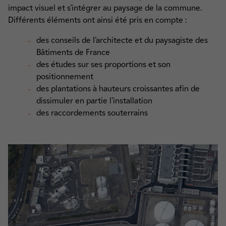
impact visuel et s’intégrer au paysage de la commune.
Différents éléments ont ainsi été pris en compte :
des conseils de l’architecte et du paysagiste des
Bâtiments de France
des études sur ses proportions et son
positionnement
des plantations à hauteurs croissantes afin de
dissimuler en partie l’installation
des raccordements souterrains