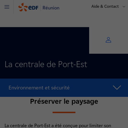
Aide & Contact
Réunion
Menu
La centrale de Port-Est
Environnement et sécurité
Préserver le paysage
La centrale de Port-Est a été conçue pour limiter son