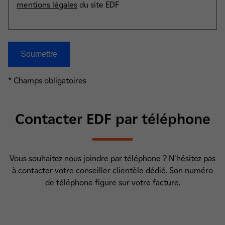
mentions légales
du site EDF
* Champs obligatoires
Contacter EDF par téléphone
Vous souhaitez nous joindre par téléphone ? N'hésitez pas
à contacter votre conseiller clientèle dédié. Son numéro
de téléphone figure sur votre facture.