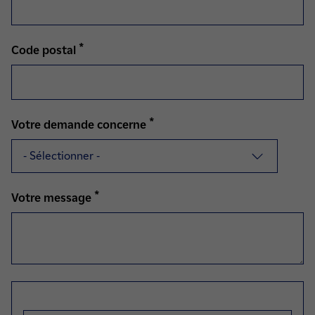
*
Code postal
*
Votre demande concerne
*
Votre message