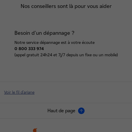
Nos conseillers sont là pour vous aider
Besoin d'un dépannage ?
Notre service dépannage est à votre écoute
0 800 333 974
(appel gratuit 24h24 et 7j/7 depuis un fixe ou un mobile)
Voir le fil d'ariane
Haut de page