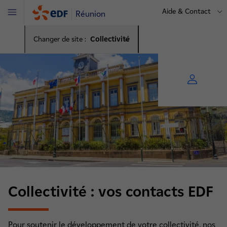
Aide & Contact
Réunion
Menu
Changer de site :
Collectivité
Collectivité : vos contacts EDF
Pour soutenir le développement de votre collectivité, nos