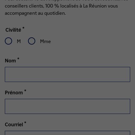
conseillers clients, 100 % localisés à La Réunion vous
accompagnent au quotidien.
*
Civilité
M
Mme
*
Nom
*
Prénom
*
Courriel