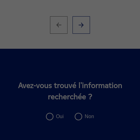
Avez-vous trouvé l'information
recherchée ?