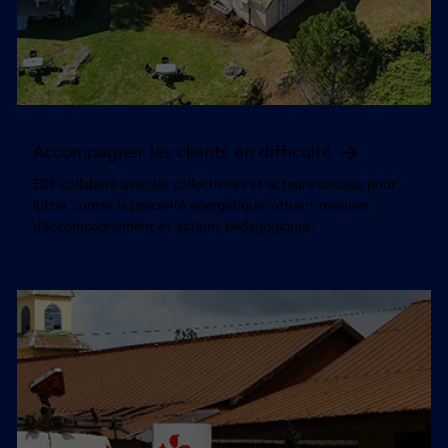
Accompagner les clients en difficulté
EDF collabore avec les collectivités et acteurs sociaux pour
lutter contre la précarité énergétique, offrant mesures
d’accompagnement et actions pédagogiques.