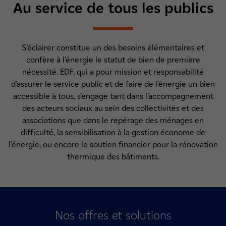
Au service de tous les publics
S’éclairer constitue un des besoins élémentaires et
confère à l’énergie le statut de bien de première
nécessité. EDF, qui a pour mission et responsabilité
d’assurer le service public et de faire de l’énergie un bien
accessible à tous, s’engage tant dans l’accompagnement
des acteurs sociaux au sein des collectivités et des
associations que dans le repérage des ménages en
difficulté, la sensibilisation à la gestion économe de
l’énergie, ou encore le soutien financier pour la rénovation
thermique des bâtiments.
Nos offres et solutions