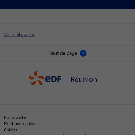
Voir le fil d'ariane
Haut de page
Réunion
Plan du site
Mentions légales
Crédits