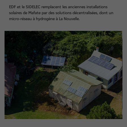
EDF et le SIDELEC remplacent les anciennes installations
solaires de Mafate par des solutions décentralisées, dont un
micro-réseau à hydrogène à La Nouvelle.