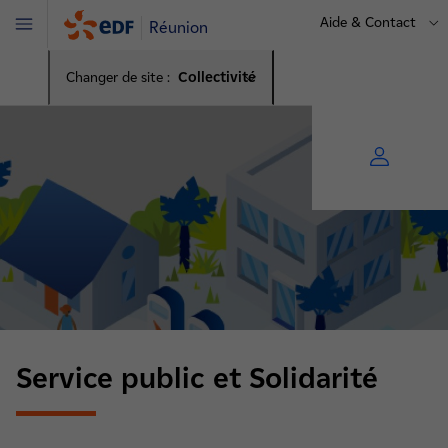
Aide & Contact
Réunion
Menu
Changer de site :
Collectivité
Service public et Solidarité