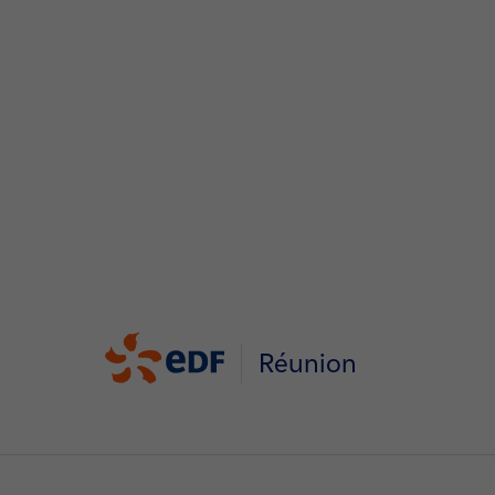
Réunion