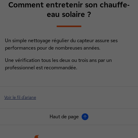
Comment entretenir son chauffe-
eau solaire ?
Un simple nettoyage régulier du capteur assure ses
performances pour de nombreuses années.
Une vérification tous les deux ou trois ans par un
professionnel est recommandée.
Voir le fil d'ariane
Haut de page