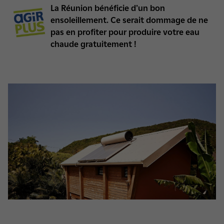
​La Réunion bénéficie d'un bon
ensoleillement. Ce serait dommage de ne
pas en profiter pour produire votre eau
chaude gratuitement
!