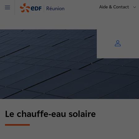
Aide & Contact
Réunion
Menu
Le chauffe-eau solaire