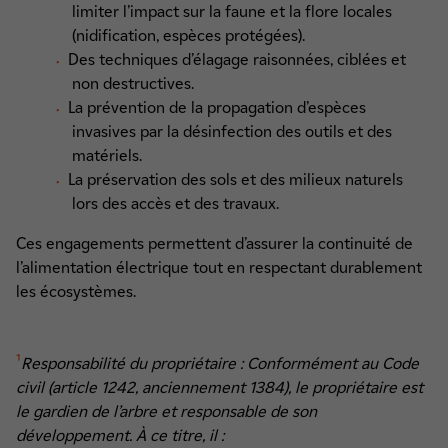
limiter l’impact sur la faune et la flore locales
(nidification, espèces protégées).
Des techniques d’élagage raisonnées, ciblées et
non destructives.
La prévention de la propagation d’espèces
invasives par la désinfection des outils et des
matériels.
La préservation des sols et des milieux naturels
lors des accès et des travaux.
Ces engagements permettent d’assurer la continuité de
l’alimentation électrique tout en respectant durablement
les écosystèmes.
¹
Responsabilité du propriétaire :
Conformément au Code
civil (article 1242, anciennement 1384), le propriétaire est
le gardien de l’arbre et responsable de son
développement. À ce titre, il :