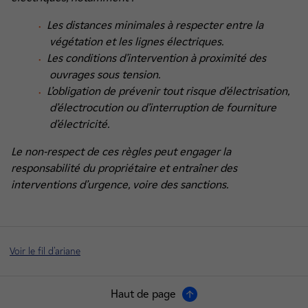
Les distances minimales à respecter entre la
végétation et les lignes électriques.
Les conditions d’intervention à proximité des
ouvrages sous tension.
L’obligation de prévenir tout risque d’électrisation,
d’électrocution ou d’interruption de fourniture
d’électricité.
Le non-respect de ces règles peut engager la
responsabilité du propriétaire et entraîner des
interventions d’urgence, voire des sanctions.
Voir le fil d'ariane
Haut de page