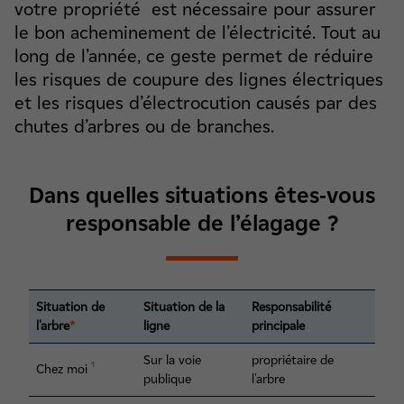
votre propriété est nécessaire pour assurer
le bon acheminement de l’électricité. Tout au
long de l’année, ce geste permet de réduire
les risques de coupure des lignes électriques
et les risques d’électrocution causés par des
chutes d’arbres ou de branches.
Dans quelles situations êtes-vous
responsable de l’élagage ?
Situation de
Situation de la
Responsabilité
l'arbre
*
ligne
principale
Sur la voie
propriétaire de
Chez moi
¹
publique
l'arbre