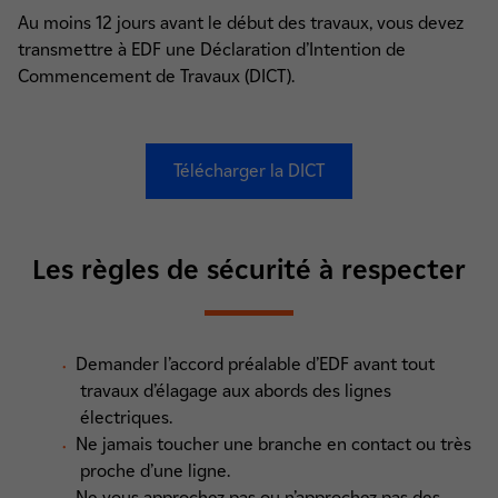
Au moins 12 jours avant le début des travaux, vous devez
transmettre à EDF une Déclaration d’Intention de
Commencement de Travaux (DICT).
Télécharger la DICT
Les règles de sécurité à respecter
Demander l’accord préalable d’EDF avant tout
travaux d’élagage aux abords des lignes
électriques.
Ne jamais toucher une branche en contact ou très
proche d’une ligne.
Ne vous approchez pas ou n’approchez pas des