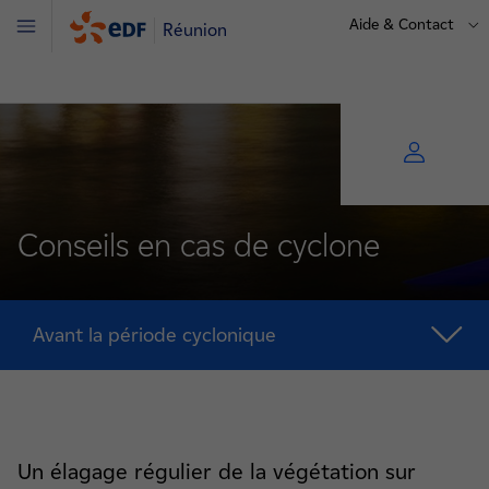
Aide & Contact
Réunion
Menu
Conseils en cas de cyclone
Avant la période cyclonique
Un élagage régulier de la végétation sur