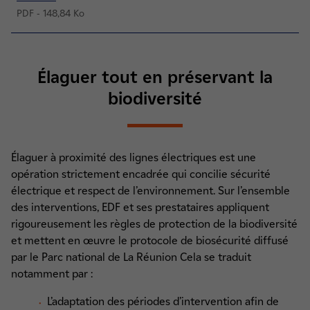
PDF - 148,84 Ko
Élaguer tout en préservant la
biodiversité
Élaguer à proximité des lignes électriques est une
opération strictement encadrée qui concilie sécurité
électrique et respect de l’environnement. Sur l’ensemble
des interventions, EDF et ses prestataires appliquent
rigoureusement les règles de protection de la biodiversité
et mettent en œuvre le protocole de biosécurité diffusé
par le Parc national de La Réunion Cela se traduit
notamment par :
L’adaptation des périodes d’intervention afin de