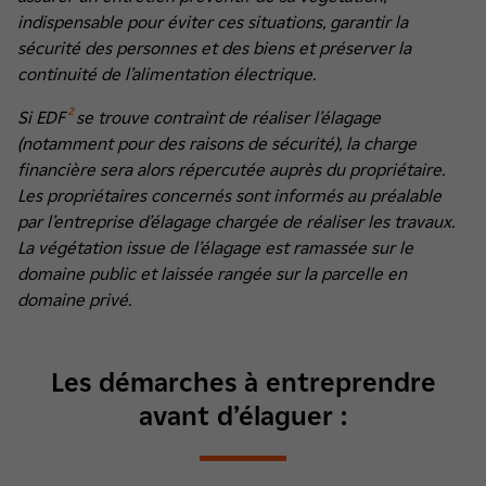
indispensable pour éviter ces situations, garantir la
sécurité des personnes et des biens et préserver la
continuité de l’alimentation électrique.
Si EDF
²
se trouve contraint de réaliser l’élagage
(notamment pour des raisons de sécurité), la charge
financière sera alors répercutée auprès du propriétaire.
Les propriétaires concernés sont informés au préalable
par l’entreprise d’élagage chargée de réaliser les travaux.
La végétation issue de l’élagage est ramassée sur le
domaine public et laissée rangée sur la parcelle en
domaine privé.
Les démarches à entreprendre
avant d’élaguer :