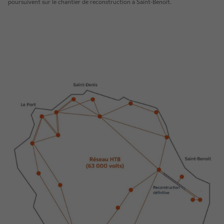
poursuivent sur le chantier de reconstruction à Saint-Benoît.