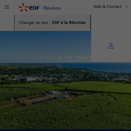
Aide & Contact
Réunion
Menu
Changer de site :
EDF à la Réunion