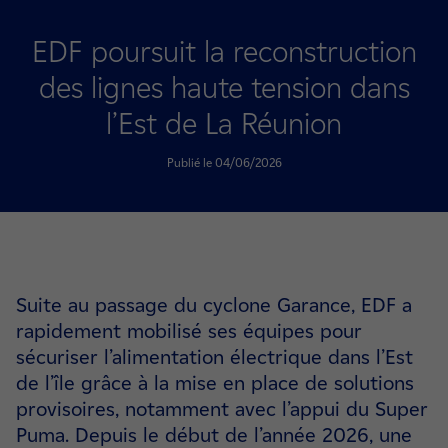
EDF poursuit la reconstruction
des lignes haute tension dans
l’Est de La Réunion
Publié le 04/06/2026
Suite au passage du cyclone Garance, EDF a
rapidement mobilisé ses équipes pour
sécuriser l’alimentation électrique dans l’Est
de l’île grâce à la mise en place de solutions
provisoires, notamment avec l’appui du Super
Puma. Depuis le début de l’année 2026, une