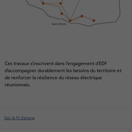
Ces travaux s’inscrivent dans l’engagement d’EDF
d’accompagner durablement les besoins du territoire et
de renforcer la résilience du réseau électrique
réunionnais.
Voir le fil d'ariane