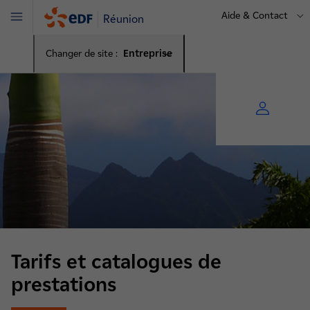
Aide & Contact
Réunion
Menu
Changer de site :
Entreprise
Tarifs et catalogues de
prestations