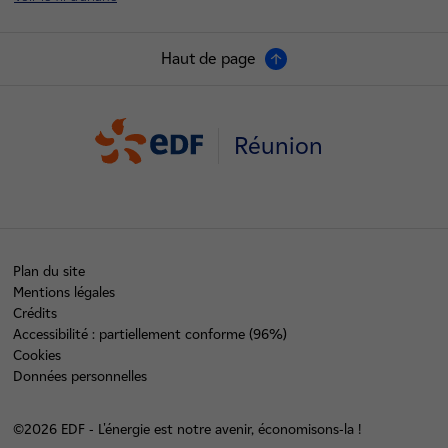
Haut de page
Réunion
Plan du site
Mentions légales
Crédits
Accessibilité : partiellement conforme (96%)
Cookies
Données personnelles
©2026 EDF - L'énergie est notre avenir, économisons-la !