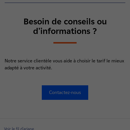
Besoin de conseils ou
d'informations ?
Notre service clientèle vous aide à choisir le tarif le mieux
adapté à votre activité.
Contactez-nous
Voir le fil d'ariane