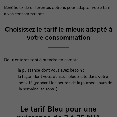
Bénéficiez de différentes options pour adapter votre tarif
à vos consommations.
Choisissez le tarif le mieux adapté à
votre consommation
Deux critères sont à prendre en compte :
la puissance dont vous avez besoin ;
la façon dont vous utilisez l'électricité dans votre
activité (pendant les heures de la journée, jours de
la semaine, saisons...).
Le tarif Bleu pour une