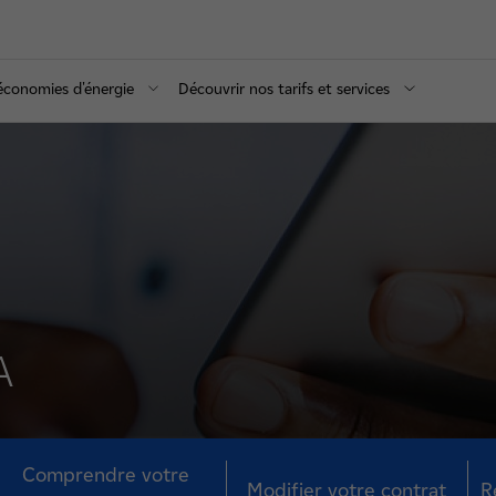
 économies d'énergie
Découvrir nos tarifs et services
A
Comprendre votre
Modifier votre contrat
R