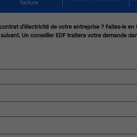
facture
 contrat d’électricité de votre entreprise ? Faites-le en
 suivant. Un conseiller EDF traitera votre demande dans