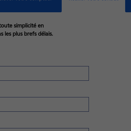
 toute simplicité en
 les plus brefs délais.