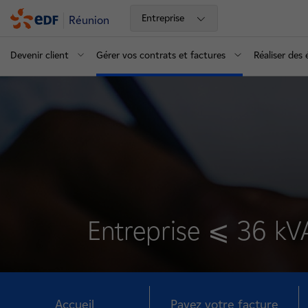
Entreprise
Réunion
Devenir client
Gérer vos contrats et factures
Réaliser des
Entreprise ⩽ 36 kV
Accueil
Payez votre facture