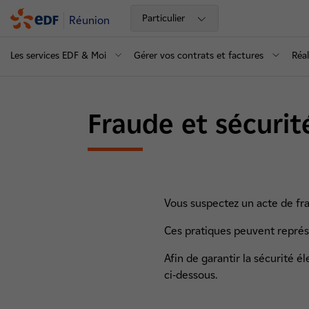
Particulier
Réunion
Les services EDF & Moi
Gérer vos contrats et factures
Réal
Fraude et sécurit
Vous suspectez un acte de fra
Ces pratiques peuvent représe
Afin de garantir la sécurité é
ci-dessous.