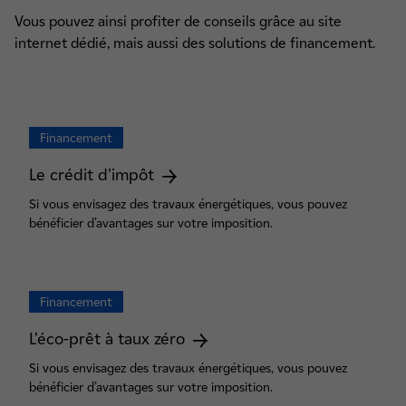
Vous pouvez ainsi profiter de conseils grâce au site
internet dédié, mais aussi des solutions de financement.
Financement
Le crédit d’impôt
Si vous envisagez des travaux énergétiques, vous pouvez
bénéficier d’avantages sur votre imposition.
Financement
L’éco-prêt à taux zéro
Si vous envisagez des travaux énergétiques, vous pouvez
bénéficier d’avantages sur votre imposition.