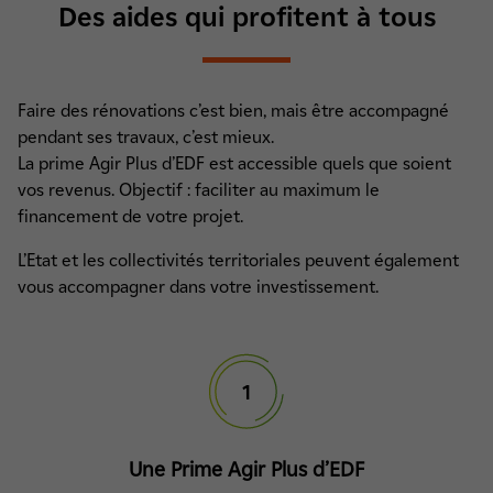
Des aides qui profitent à tous
Faire des rénovations c’est bien, mais être accompagné
pendant ses travaux, c’est mieux.
La prime Agir Plus d’EDF est accessible quels que soient
vos revenus. Objectif : faciliter au maximum le
financement de votre projet.
L’Etat et les collectivités territoriales peuvent également
vous accompagner dans votre investissement.
1
Une Prime Agir Plus d’EDF