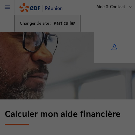
Aide & Contact
Réunion
Menu
Changer de site :
Particulier
Calculer mon aide financière