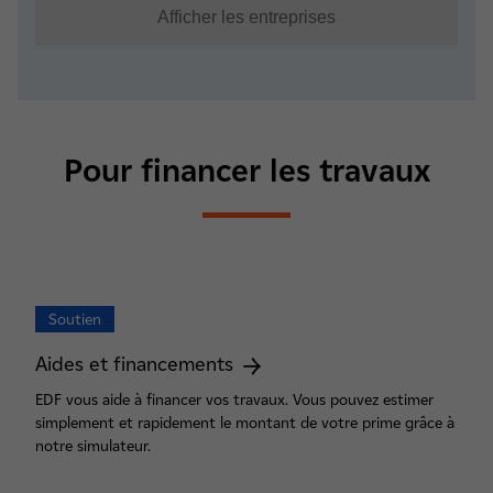
Pour financer les travaux
Soutien
Aides et financements
EDF vous aide à financer vos travaux. Vous pouvez estimer
simplement et rapidement le montant de votre prime grâce à
notre simulateur.