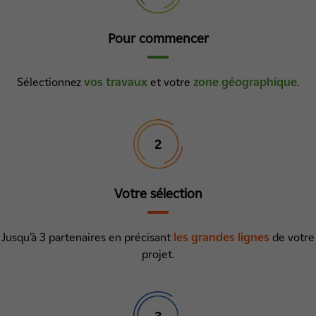
Pour commencer
Sélectionnez
vos travaux
et votre
zone géographique
.
2
Votre sélection
Jusqu’à 3 partenaires en précisant
les grandes lignes
de votre
projet.