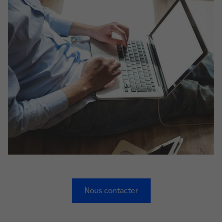
Nous contacter