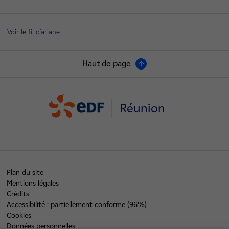
Voir le fil d'ariane
Haut de page
Réunion
Plan du site
Mentions légales
Crédits
Accessibilité : partiellement conforme (96%)
Cookies
Données personnelles