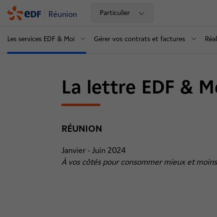
Particulier
Réunion
Les services EDF & Moi
Gérer vos contrats et factures
Réal
La lettre EDF & M
RÉUNION
Janvier - Juin 2024
À vos côtés pour consommer mieux et moins