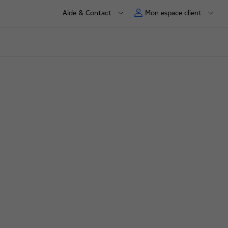
Aide & Contact
Mon espace client