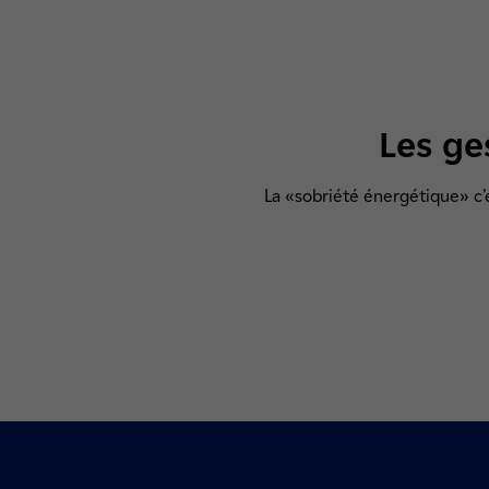
Les ge
La «sobriété énergétique» c’