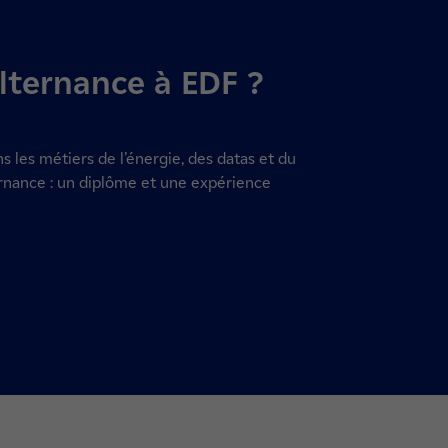
lternance à EDF ?
 les métiers de l’énergie, des datas et du
ernance : un diplôme et une expérience