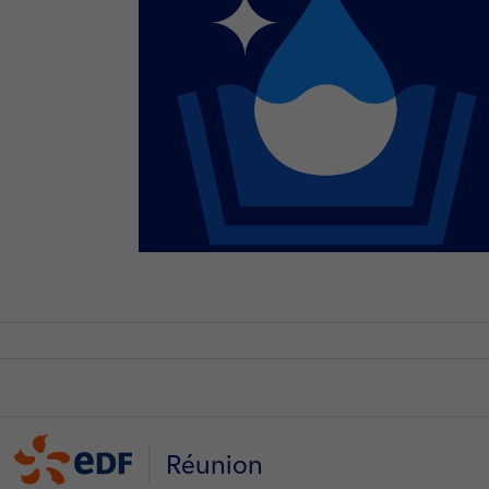
Réunion