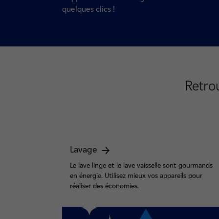
quelques clics !
Retro
Lavage
Le lave linge et le lave vaisselle sont gourmands
en énergie. Utilisez mieux vos appareils pour
réaliser des économies.