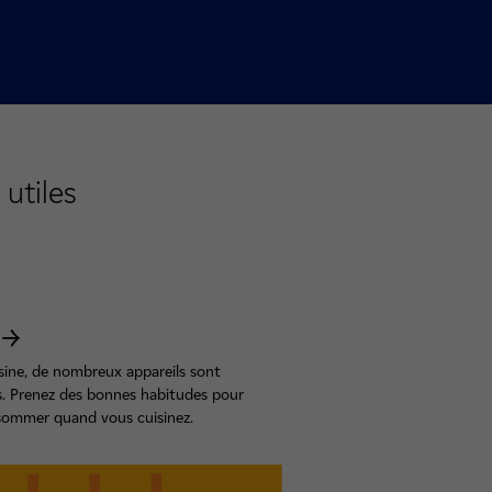
utiles
sine, de nombreux appareils sont
s. Prenez des bonnes habitudes pour
ommer quand vous cuisinez.