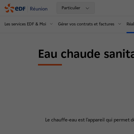
Particulier
Réunion
Les services EDF & Moi
Gérer vos contrats et factures
Réal
Eau chaude sanita
Le chauffe-eau est l’appareil qui permet 