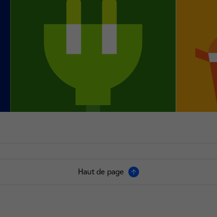
Haut de page